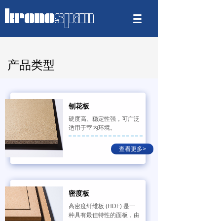
产品类型
刨花板
硬度高、稳定性强，可广泛
适用于室内环境。
查看更多>
密度板
高密度纤维板 (HDF) 是一
种具有最佳特性的面板，由